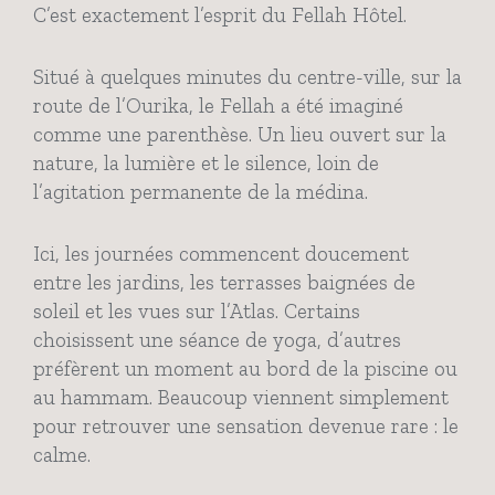
C’est exactement l’esprit du Fellah Hôtel.
Situé à quelques minutes du centre-ville, sur la
route de l’Ourika, le Fellah a été imaginé
comme une parenthèse. Un lieu ouvert sur la
nature, la lumière et le silence, loin de
l’agitation permanente de la médina.
Ici, les journées commencent doucement
entre les jardins, les terrasses baignées de
soleil et les vues sur l’Atlas. Certains
choisissent une séance de yoga, d’autres
préfèrent un moment au bord de la piscine ou
au hammam. Beaucoup viennent simplement
pour retrouver une sensation devenue rare : le
calme.