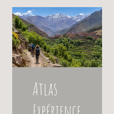
Atlas
Expérience