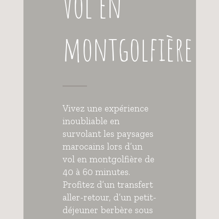
Vol en
montgolfière
Vivez une expérience
inoubliable en
survolant les paysages
marocains lors d’un
vol en montgolfière de
40 à 60 minutes.
Profitez d’un transfert
aller-retour, d’un petit-
déjeuner berbère sous