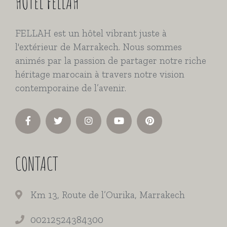
HÔTEL FELLAH
FELLAH est un hôtel vibrant juste à
l'extérieur de Marrakech. Nous sommes
animés par la passion de partager notre riche
héritage marocain à travers notre vision
contemporaine de l’avenir.
CONTACT
Km 13, Route de l’Ourika, Marrakech
00212524384300