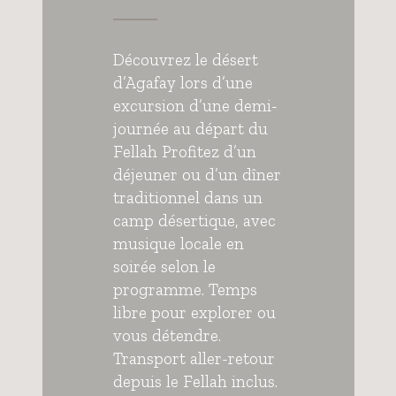
Découvrez le désert
d’Agafay lors d’une
excursion d’une demi-
journée au départ du
Fellah Profitez d’un
déjeuner ou d’un dîner
traditionnel dans un
camp désertique, avec
musique locale en
soirée selon le
programme. Temps
libre pour explorer ou
vous détendre.
Transport aller-retour
depuis le Fellah inclus.