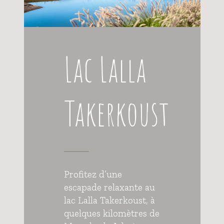
Lac Lalla
Takerkoust
Profitez d’une
escapade relaxante au
lac Lalla Takerkoust, à
quelques kilomètres de