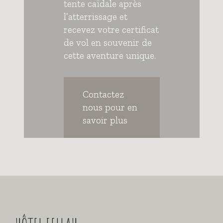
tente caïdale après
l’atterrissage et
recevez votre certificat
de vol en souvenir de
cette aventure unique.
Contactez
nous pour en
savoir plus