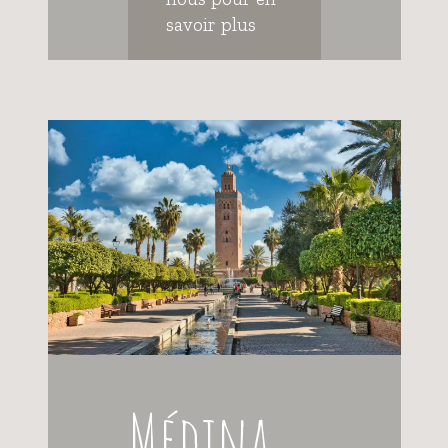
savoir plus
Médina