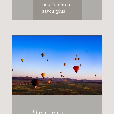
nous pour en
savoir plus