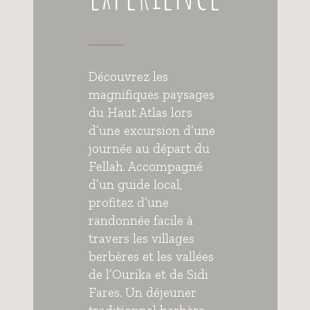
Découvrez les
magnifiques paysages
du Haut Atlas lors
d’une excursion d’une
journée au départ du
Fellah. Accompagné
d’un guide local,
profitez d’une
randonnée facile à
travers les villages
berbères et les vallées
de l’Ourika et de Sidi
Fares. Un déjeuner