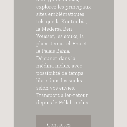
explorez les principaux
sites emblématiques
tels que la Koutoubia,
la Medersa Ben
Youssef, les souks, la
place Jemaa el-Fna et
le Palais Bahia.
Déjeuner dans la
médina inclus, avec
possibilité de temps
libre dans les souks
selon vos envies.
Transport aller-retour
depuis le Fellah inclus.
Contactez