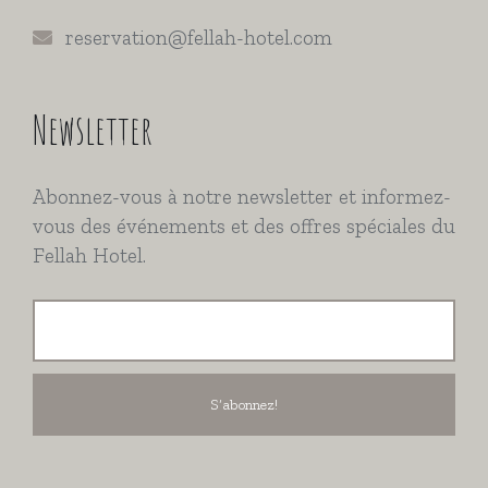
reservation@fellah-hotel.com
Newsletter
Abonnez-vous à notre newsletter et informez-
vous des événements et des offres spéciales du
Fellah Hotel.