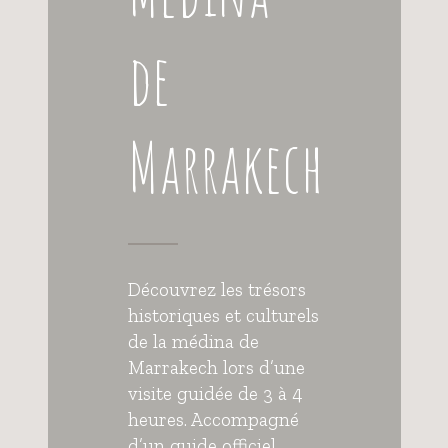
de
Marrakech
Découvrez les trésors
historiques et culturels
de la médina de
Marrakech lors d’une
visite guidée de 3 à 4
heures. Accompagné
d’un guide officiel,