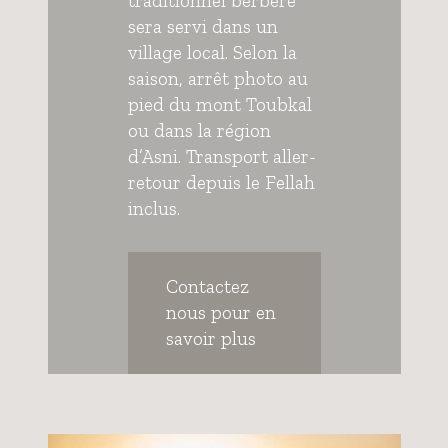
traditionnel berbère
sera servi dans un
village local. Selon la
saison, arrêt photo au
pied du mont Toubkal
ou dans la région
d’Asni. Transport aller-
retour depuis le Fellah
inclus.
Contactez
nous pour en
savoir plus