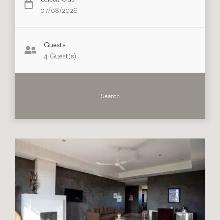
07/08/2026
Guests
4
Guest(s)