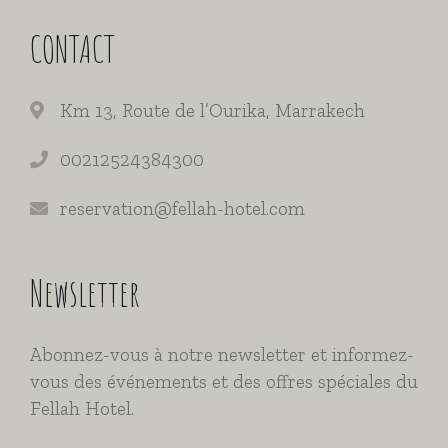
CONTACT
Km 13, Route de l’Ourika, Marrakech
00212524384300
reservation@fellah-hotel.com
Newsletter
Abonnez-vous à notre newsletter et informez-
vous des événements et des offres spéciales du
Fellah Hotel.