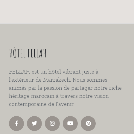
HÔTEL FELLAH
FELLAH est un hôtel vibrant juste à
l'extérieur de Marrakech. Nous sommes
animés par la passion de partager notre riche
héritage marocain à travers notre vision
contemporaine de l’avenir.