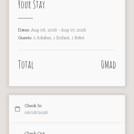
Your Stay
Dates:
Aug 06, 2026 - Aug 07, 2026
Guests:
2 Adultes, 1 Enfant, 1 Bébé
Total
0Mad
Check In
06/08/2026
Check Out